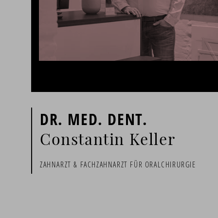
DR. MED. DENT.
Constantin Keller
ZAHNARZT & FACHZAHNARZT FÜR ORALCHIRURGIE