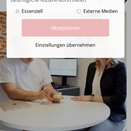
bestmögliche Nutzererlebnis bieten.
Essenziell
Externe Medien
Akzeptieren
Einstellungen übernehmen