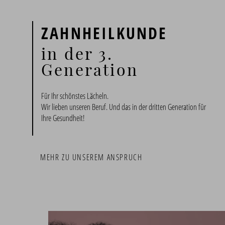
ZAHNHEILKUNDE
in der 3.
Generation
Für Ihr schönstes Lächeln.
Wir lieben unseren Beruf. Und das in der dritten Generation für
Ihre Gesundheit!
MEHR ZU UNSEREM ANSPRUCH