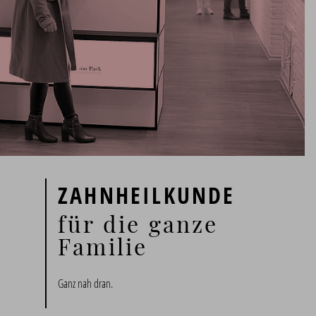
ZAHNHEILKUNDE
für die ganze
Familie
Ganz nah dran.