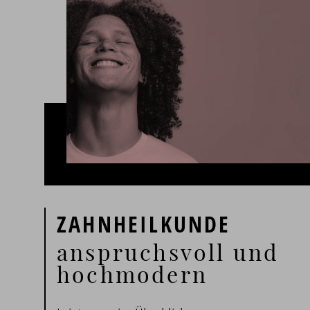
ZAHNHEILKUNDE
anspruchsvoll und
hochmodern