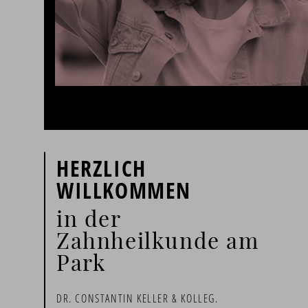
HERZLICH
WILLKOMMEN
in der
Zahnheilkunde am
Park
DR. CONSTANTIN KELLER & KOLLEG.