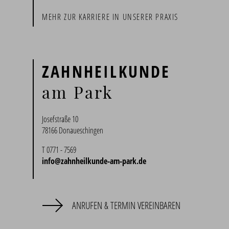
MEHR ZUR KARRIERE IN UNSERER PRAXIS
ZAHNHEILKUNDE
am Park
Josefstraße 10
78166 Donaueschingen
T 0771 - 7569
info@zahnheilkunde-am-park.de
ANRUFEN & TERMIN VEREINBAREN