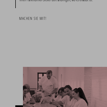
MACHEN SIE MIT!