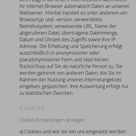
Ihr Internet-Browser automatisch Daten an unseren
Webserver. Hierbei handelt es unter anderem um
Browsertyp und -version, verwendetes
Betriebssystem, verweisende URL, Name der
abgerufenen Datei, übertragene Datenmenge,
Datum und Uhrzeit des Zugriffs sowie Ihre IP-
Adresse. Die Erhebung und Speicherung erfolgt
ausschließlich in anonymisierter oder
pseudonymisierter Form und lässt keinen
Rückschluss auf Sie als natürliche Person zu. Sie
werden getrennt von anderen Daten, die Sie im
Rahmen der Nutzung unseres Internetangebots
eingeben, gespeichert. Ihre Auswertung erfolgt nur
zu statistischen Zwecken.
Cookies
Cookie-Einstellungen anzeigen
a) Cookies und wie sie von uns eingesetzt werden: