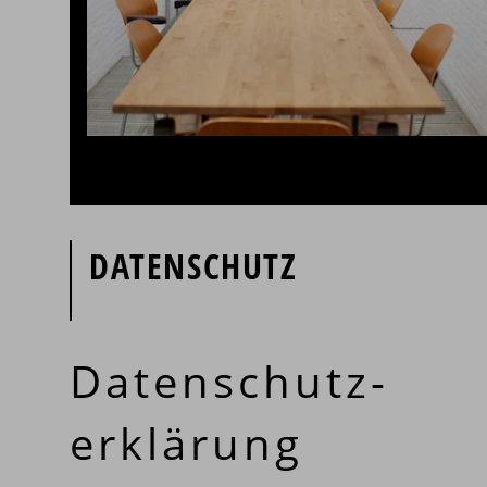
DATENSCHUTZ
Datenschutz­
erklärung