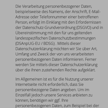
Die Verarbeitung personenbezogener Daten,
beispielsweise des Namens, der Anschrift, E-Mail-
Adresse oder Telefonnummer einer betroffenen
Person, erfolgt im Einklang mit den Erfordernissen
der Datenschutz-Grundverordnung (DSGVO) und in
Übereinstimmung mit den für uns geltenden
landesspezifischen Datenschutzbestimmungen
(DSAnpUG-EU / BDSG) . Mittels dieser
Datenschutzerklärung möchten wir Sie über Art,
Umfang und Zweck der von uns verarbeiteten
personenbezogenen Daten informieren. Ferner
werden Sie mittels dieser Datenschutzerklärung
über die ihnen zustehenden Rechte aufgeklärt.
Im Allgemeinen ist es für die Nutzung unserer
Internetseite nicht erforderlich, dass Sie
personenbezogene Daten angeben. Um im
Einzelfall jedoch unsere Services anbieten zu
können, benötigen wir ggf. Ihre
personenbezogenen Daten, zum Beispiel bei der