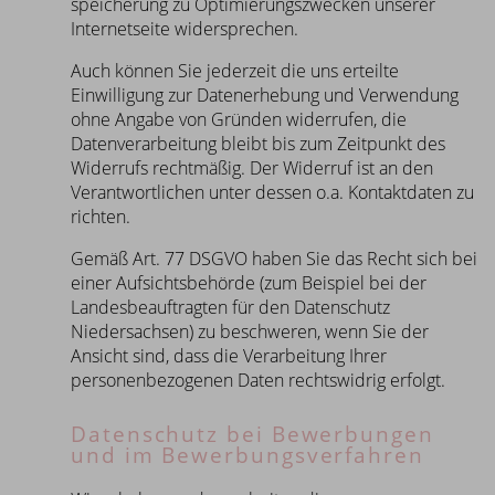
speicherung zu Optimierungszwecken unserer
Internetseite widersprechen.
Auch können Sie jederzeit die uns erteilte
Einwilligung zur Datenerhebung und Verwendung
ohne Angabe von Gründen widerrufen, die
Datenverarbeitung bleibt bis zum Zeitpunkt des
Widerrufs rechtmäßig. Der Widerruf ist an den
Verantwortlichen unter dessen o.a. Kontaktdaten zu
richten.
Gemäß Art. 77 DSGVO haben Sie das Recht sich bei
einer Aufsichtsbehörde (zum Beispiel bei der
Landesbeauftragten für den Datenschutz
Niedersachsen) zu beschweren, wenn Sie der
Ansicht sind, dass die Verarbeitung Ihrer
personenbezogenen Daten rechtswidrig erfolgt.
Datenschutz bei Bewerbungen
und im Bewerbungsverfahren