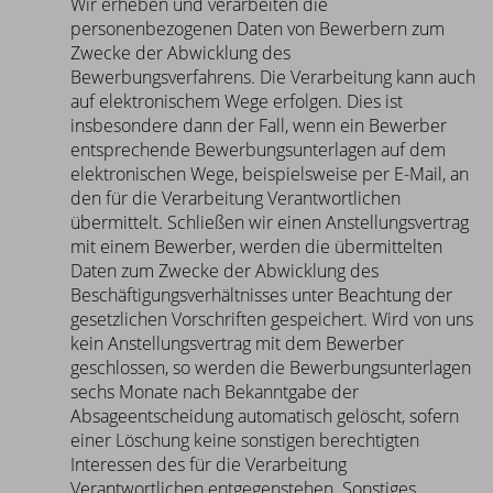
Wir erheben und verarbeiten die
personenbezogenen Daten von Bewerbern zum
Zwecke der Abwicklung des
Bewerbungsverfahrens. Die Verarbeitung kann auch
auf elektronischem Wege erfolgen. Dies ist
insbesondere dann der Fall, wenn ein Bewerber
entsprechende Bewerbungsunterlagen auf dem
elektronischen Wege, beispielsweise per E-Mail, an
den für die Verarbeitung Verantwortlichen
übermittelt. Schließen wir einen Anstellungsvertrag
mit einem Bewerber, werden die übermittelten
Daten zum Zwecke der Abwicklung des
Beschäftigungsverhältnisses unter Beachtung der
gesetzlichen Vorschriften gespeichert. Wird von uns
kein Anstellungsvertrag mit dem Bewerber
geschlossen, so werden die Bewerbungsunterlagen
sechs Monate nach Bekanntgabe der
Absageentscheidung automatisch gelöscht, sofern
einer Löschung keine sonstigen berechtigten
Interessen des für die Verarbeitung
Verantwortlichen entgegenstehen. Sonstiges