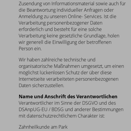
Zusendung von Informationsmaterial sowie auch für
die Beantwortung individueller Anfragen oder
Anmeldung zu unseren Online- Services. Ist die
Verarbeitung personenbezogener Daten
erforderlich und besteht für eine solche
Verarbeitung keine gesetzliche Grundlage, holen
wir generell die Einwilligung der betroffenen
Person ein.
Wir haben zahlreiche technische und
organisatorische Maßnahmen umgesetzt, um einen
möglichst lückenlosen Schutz der über diese
Internetseite verarbeiteten personenbezogenen
Daten sicherzustellen.
Name und Anschrift des Verantwortlichen
Verantwortlicher im Sinne der DSGVO und des
DSAnpUG-EU / BDSG und anderer Bestimmungen
mit datenschutzrechtlichem Charakter ist:
Zahnheilkunde am Park