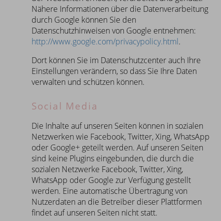
Nähere Informationen über die Datenverarbeitung
durch Google können Sie den
Datenschutzhinweisen von Google entnehmen:
http://www.google.com/privacypolicy.html
.
Dort können Sie im Datenschutzcenter auch Ihre
Einstellungen verändern, so dass Sie Ihre Daten
verwalten und schützen können.
Social Media
Die Inhalte auf unseren Seiten können in sozialen
Netzwerken wie Facebook, Twitter, Xing, WhatsApp
oder Google+ geteilt werden. Auf unseren Seiten
sind keine Plugins eingebunden, die durch die
sozialen Netzwerke Facebook, Twitter, Xing,
WhatsApp oder Google zur Verfügung gestellt
werden. Eine automatische Übertragung von
Nutzerdaten an die Betreiber dieser Plattformen
findet auf unseren Seiten nicht statt.