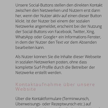
Unsere Social-Buttons stellen den direkten Kontakt
zwischen den Netzwerken und Nutzern erst dann
her, wenn der Nutzer aktiv auf einen dieser Button
klickt. Ist der Nutzer bei einem der sozialen
Netzwerke angemeldet, erscheint bei der Nutzung
der Social-Buttons von Facebook, Twitter, Xing,
WhatsApp oder Google+ ein Informations-Fenster,
in dem der Nutzer den Text vor dem Absenden
bearbeiten kann.
Als Nutzer können Sie die Inhalte dieser Webseite
in sozialen Netzwerken posten, ohne dass
komplette Surf-Profile durch die Betreiber der
Netzwerke erstellt werden.
Kontakt­aufnahme über unsere
Website
Über die Kontaktformulare (Terminwunsch,
Überweisungs- oder Rezeptwunsch etc.) auf