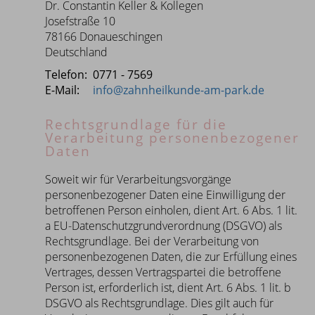
Dr. Constantin Keller & Kollegen
Josefstraße 10
78166 Donaueschingen
Deutschland
Telefon:
0771 - 7569
E-Mail:
info@zahnheilkunde-am-park.de
Rechtsgrundlage für die
Verarbeitung personenbezogener
Daten
Soweit wir für Verarbeitungsvorgänge
personenbezogener Daten eine Einwilligung der
betroffenen Person einholen, dient Art. 6 Abs. 1 lit.
a EU-Datenschutzgrundverordnung (DSGVO) als
Rechtsgrundlage. Bei der Verarbeitung von
personenbezogenen Daten, die zur Erfüllung eines
Vertrages, dessen Vertragspartei die betroffene
Person ist, erforderlich ist, dient Art. 6 Abs. 1 lit. b
DSGVO als Rechtsgrundlage. Dies gilt auch für