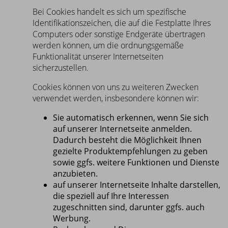
Bei Cookies handelt es sich um spezifische
Identifikationszeichen, die auf die Festplatte Ihres
Computers oder sonstige Endgeräte übertragen
werden können, um die ordnungsgemäße
Funktionalität unserer Internetseiten
sicherzustellen.
Cookies können von uns zu weiteren Zwecken
verwendet werden, insbesondere können wir:
Sie automatisch erkennen, wenn Sie sich
auf unserer Internetseite anmelden.
Dadurch besteht die Möglichkeit Ihnen
gezielte Produktempfehlungen zu geben
sowie ggfs. weitere Funktionen und Dienste
anzubieten.
auf unserer Internetseite Inhalte darstellen,
die speziell auf Ihre Interessen
zugeschnitten sind, darunter ggfs. auch
Werbung.