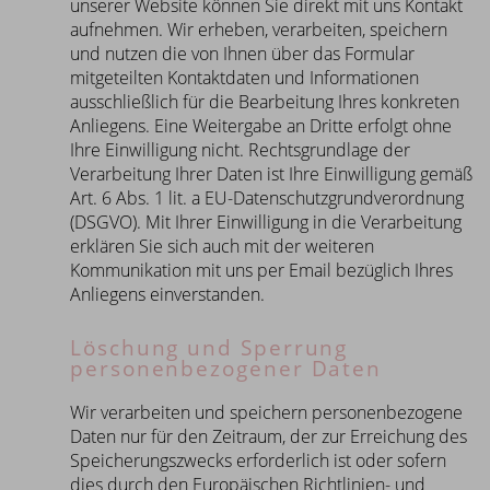
unserer Website können Sie direkt mit uns Kontakt
aufnehmen. Wir erheben, verarbeiten, speichern
und nutzen die von Ihnen über das Formular
mitgeteilten Kontaktdaten und Informationen
ausschließlich für die Bearbeitung Ihres konkreten
Anliegens. Eine Weitergabe an Dritte erfolgt ohne
Ihre Einwilligung nicht. Rechtsgrundlage der
Verarbeitung Ihrer Daten ist Ihre Einwilligung gemäß
Art. 6 Abs. 1 lit. a EU-Datenschutzgrundverordnung
(DSGVO). Mit Ihrer Einwilligung in die Verarbeitung
erklären Sie sich auch mit der weiteren
Kommunikation mit uns per Email bezüglich Ihres
Anliegens einverstanden.
Löschung und Sperrung
personenbezogener Daten
Wir verarbeiten und speichern personenbezogene
Daten nur für den Zeitraum, der zur Erreichung des
Speicherungszwecks erforderlich ist oder sofern
dies durch den Europäischen Richtlinien- und