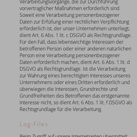
Verarbeitungsvorgänge, die zur Durchführung
vorvertraglicher Maßnahmen erforderlich sind.
Soweit eine Verarbeitung personenbezogener
Daten zur Erfüllung einer rechtlichen Verpflichtung
erforderlich ist, der unser Unternehmen unterliegt,
dient Art. 6 Abs. 1 lit. c DSGVO als Rechtsgrundlage.
Für den Fall, dass lebenswichtige Interessen der
betroffenen Person oder einer anderen natürlichen
Person eine Verarbeitung personenbezogener
Daten erforderlich machen, dient Art. 6 Abs. 1 lit. d
DSGVO als Rechtsgrundlage. Ist die Verarbeitung
zur Wahrung eines berechtigten Interesses unseres
Unternehmens oder eines Dritten erforderlich und
überwiegen die Interessen, Grundrechte und
Grundfreiheiten des Betroffenen das erstgenannte
Interesse nicht, so dient Art. 6 Abs. 1 lit. f DSGVO als
Rechtsgrundlage für die Verarbeitung.
Log-Files
Beim Zugriff auf unsere Internetseiten übermittelt