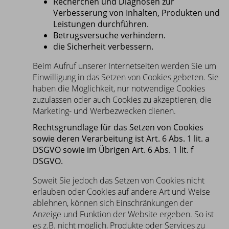
Recherchen und Diagnosen zur
Verbesserung von Inhalten, Produkten und
Leistungen durchführen.
Betrugsversuche verhindern.
die Sicherheit verbessern.
Beim Aufruf unserer Internetseiten werden Sie um
Einwilligung in das Setzen von Cookies gebeten. Sie
haben die Möglichkeit, nur notwendige Cookies
zuzulassen oder auch Cookies zu akzeptieren, die
Marketing- und Werbezwecken dienen.
Rechtsgrundlage für das Setzen von Cookies
sowie deren Verarbeitung ist Art. 6 Abs. 1 lit. a
DSGVO sowie im Übrigen Art. 6 Abs. 1 lit. f
DSGVO.
Soweit Sie jedoch das Setzen von Cookies nicht
erlauben oder Cookies auf andere Art und Weise
ablehnen, können sich Einschränkungen der
Anzeige und Funktion der Website ergeben. So ist
es z.B. nicht möglich, Produkte oder Services zu