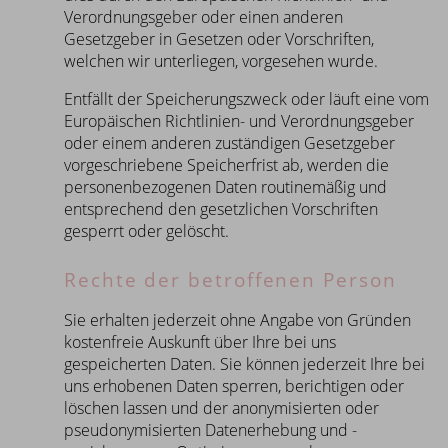
Verordnungsgeber oder einen anderen
Gesetzgeber in Gesetzen oder Vorschriften,
welchen wir unterliegen, vorgesehen wurde.
Entfällt der Speicherungszweck oder läuft eine vom
Europäischen Richtlinien- und Verordnungsgeber
oder einem anderen zuständigen Gesetzgeber
vorgeschriebene Speicherfrist ab, werden die
personenbezogenen Daten routinemäßig und
entsprechend den gesetzlichen Vorschriften
gesperrt oder gelöscht.
Rechte der betroffenen Person
Sie erhalten jederzeit ohne Angabe von Gründen
kostenfreie Auskunft über Ihre bei uns
gespeicherten Daten. Sie können jederzeit Ihre bei
uns erhobenen Daten sperren, berichtigen oder
löschen lassen und der anonymisierten oder
pseudonymisierten Datenerhebung und -