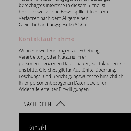
berechtigtes Interesse in diesem Sinne ist
beispielsweise eine Beweispflicht in einem
Verfahren nach dem Allgemeinen
Gleichbehandlungsgesetz (AGG).
Kontaktaufnahme
Wenn Sie weitere Fragen zur Erhebung,
Verarbeitung oder Nutzung Ihrer
personenbezogenen Daten haben, kontaktieren Sie
uns bitte. Gleiches gilt für Auskünfte, Sperrung,
Löschungs- und Berichtigungswünsche hinsichtlich
Ihrer personenbezogenen Daten sowie für
Widerrufe erteilter Einwilligungen.
NACH OBEN
Kontakt