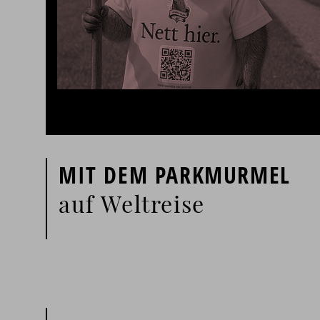
MIT DEM PARKMURMEL
auf Weltreise